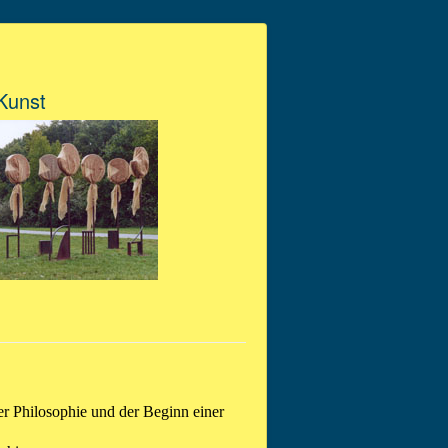
 Kunst
er Philosophie und der Beginn einer